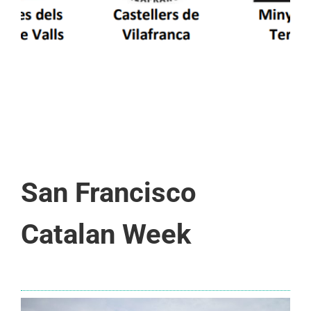
San Francisco
Catalan Week