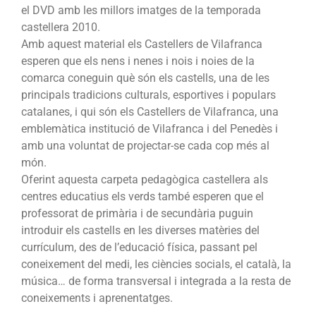
el DVD amb les millors imatges de la temporada
castellera 2010.
Amb aquest material els Castellers de Vilafranca
esperen que els nens i nenes i nois i noies de la
comarca coneguin què són els castells, una de les
principals tradicions culturals, esportives i populars
catalanes, i qui són els Castellers de Vilafranca, una
emblemàtica institució de Vilafranca i del Penedès i
amb una voluntat de projectar-se cada cop més al
món.
Oferint aquesta carpeta pedagògica castellera als
centres educatius els verds també esperen que el
professorat de primària i de secundària puguin
introduir els castells en les diverses matèries del
currículum, des de l’educació física, passant pel
coneixement del medi, les ciències socials, el català, la
música… de forma transversal i integrada a la resta de
coneixements i aprenentatges.