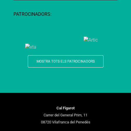
PATROCINADORS:
MOSTRA TOTS ELS PATROCINADORS
Cal Figarot
Carrer del General Prim, 11
08720 Vilafranca del Penedès