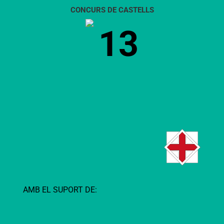
CONCURS DE CASTELLS
13
AMB EL SUPORT DE: