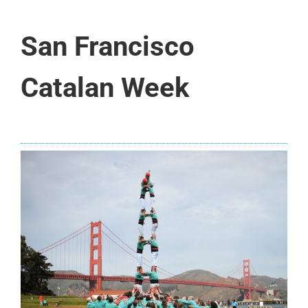
San Francisco
Catalan Week