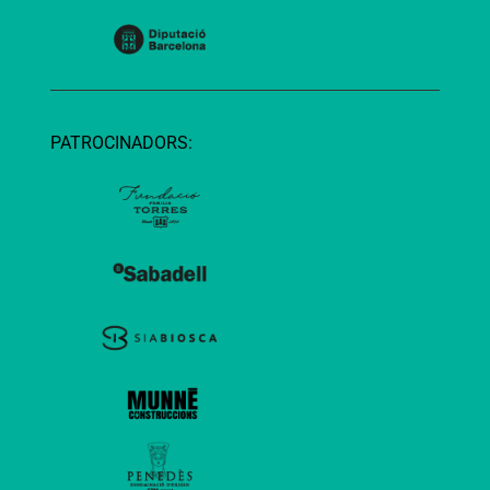
PATROCINADORS: