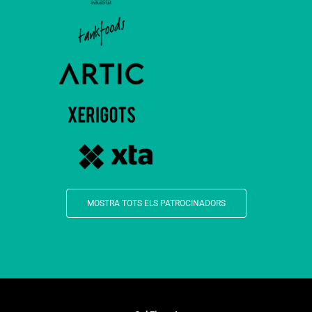
MOSTRA TOTS ELS PATROCINADORS