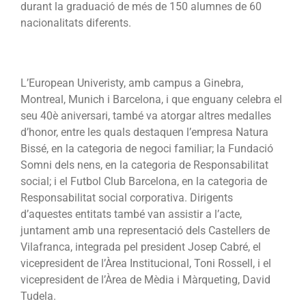
durant la graduació de més de 150 alumnes de 60
nacionalitats diferents.
L’European Univeristy, amb campus a Ginebra,
Montreal, Munich i Barcelona, i que enguany celebra el
seu 40è aniversari, també va atorgar altres medalles
d’honor, entre les quals destaquen l’empresa Natura
Bissé, en la categoria de negoci familiar; la Fundació
Somni dels nens, en la categoria de Responsabilitat
social; i el Futbol Club Barcelona, en la categoria de
Responsabilitat social corporativa. Dirigents
d’aquestes entitats també van assistir a l’acte,
juntament amb una representació dels Castellers de
Vilafranca, integrada pel president Josep Cabré, el
vicepresident de l’Àrea Institucional, Toni Rossell, i el
vicepresident de l’Àrea de Mèdia i Màrqueting, David
Tudela.