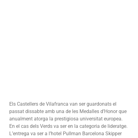
Els Castellers de Vilafranca van ser guardonats el
passat dissabte amb una de les Medalles d’Honor que
anualment atorga la prestigiosa universitat europea.
En el cas dels Verds va ser en la categoria de lideratge.
L’entrega va ser a l’hotel Pullman Barcelona Skipper