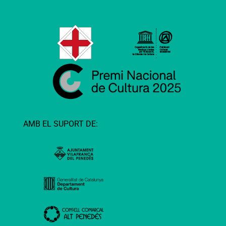
AMB EL SUPORT DE: