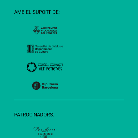
AMB EL SUPORT DE:
PATROCINADORS: