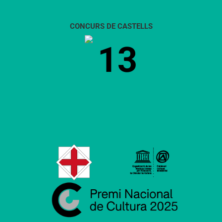
CONCURS DE CASTELLS
13