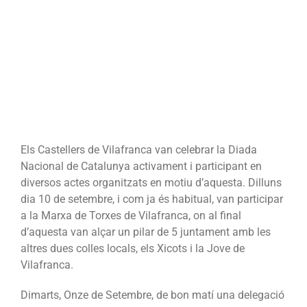
Els Castellers de Vilafranca van celebrar la Diada
Nacional de Catalunya activament i participant en
diversos actes organitzats en motiu d’aquesta. Dilluns
dia 10 de setembre, i com ja és habitual, van participar
a la Marxa de Torxes de Vilafranca, on al final
d’aquesta van alçar un pilar de 5 juntament amb les
altres dues colles locals, els Xicots i la Jove de
Vilafranca.
Dimarts, Onze de Setembre, de bon matí una delegació