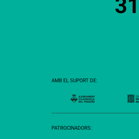
3
AMB EL SUPORT DE:
PATROCINADORS: