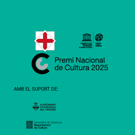
AMB EL SUPORT DE: