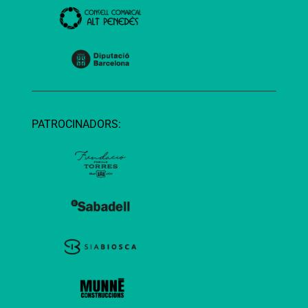
PATROCINADORS: