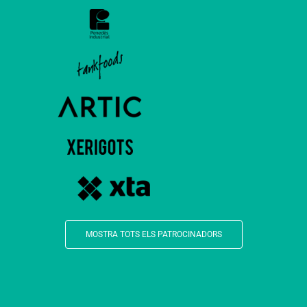
MOSTRA TOTS ELS PATROCINADORS