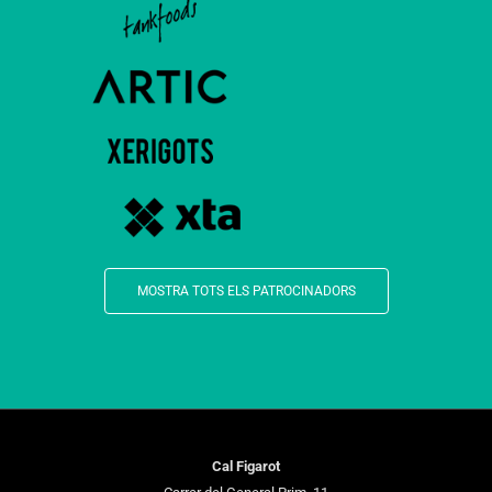
MOSTRA TOTS ELS PATROCINADORS
Cal Figarot