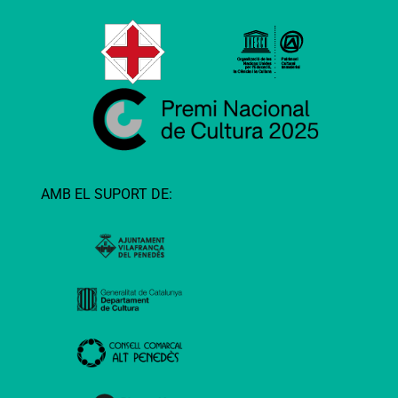
AMB EL SUPORT DE: