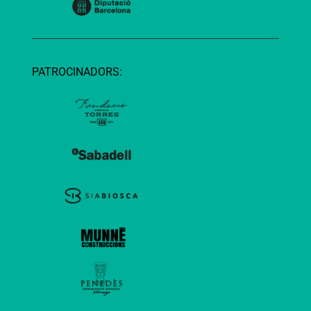
PATROCINADORS: