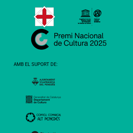
AMB EL SUPORT DE: