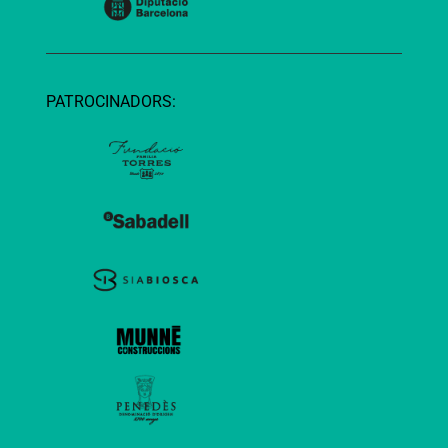
PATROCINADORS: