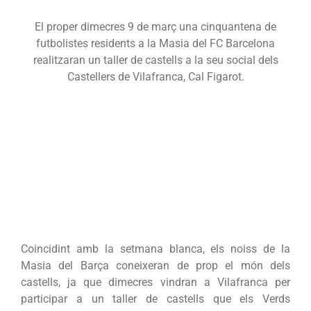
El proper dimecres 9 de març una cinquantena de
futbolistes residents a la Masia del FC Barcelona
realitzaran un taller de castells a la seu social dels
Castellers de Vilafranca, Cal Figarot.
Coincidint amb la setmana blanca, els noiss de la
Masia del Barça coneixeran de prop el món dels
castells, ja que dimecres vindran a Vilafranca per
participar a un taller de castells que els Verds