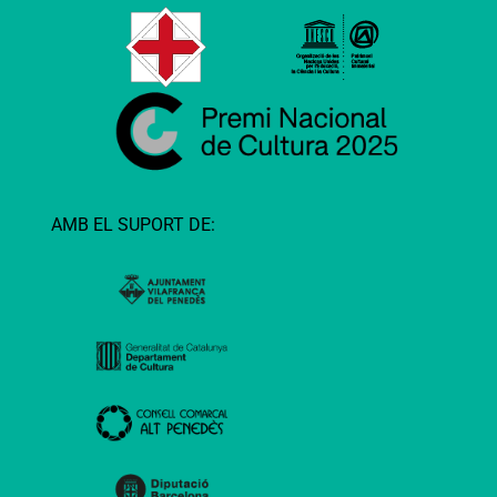
AMB EL SUPORT DE: