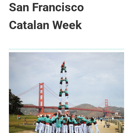
San Francisco
Catalan Week