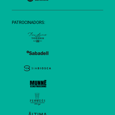
PATROCINADORS: