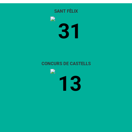
SANT FÈLIX
31
CONCURS DE CASTELLS
13