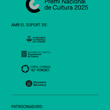
AMB EL SUPORT DE:
PATROCINADORS: