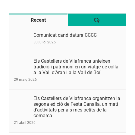
Comentaris
Recent
Comunicat candidatura CCCC
30 juliol 2026
Els Castellers de Vilafranca unieixen
tradició i patrimoni en un viatge de colla
a la Vall d’Aran i a la Vall de Boí
29 maig 2026
Els Castellers de Vilafranca organitzen la
segona edició de Festa Canalla, un matí
d’activitats per als més petits de la
comarca
21 abril 2026