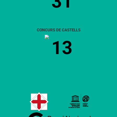
31
CONCURS DE CASTELLS
13