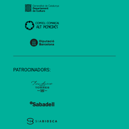
PATROCINADORS: