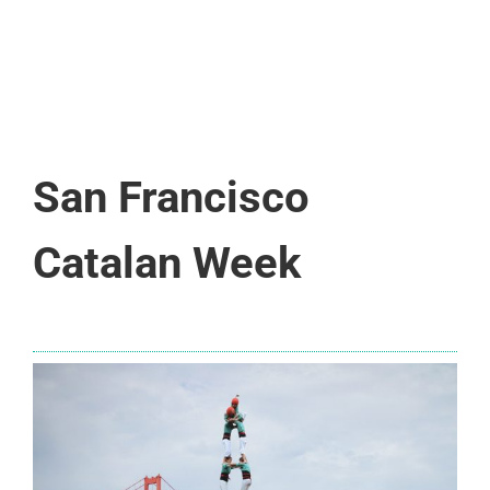
San Francisco
Catalan Week