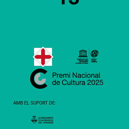
AMB EL SUPORT DE: