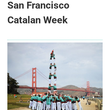
San Francisco
Catalan Week