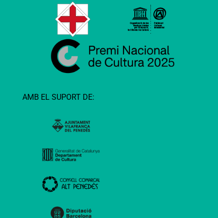
AMB EL SUPORT DE: