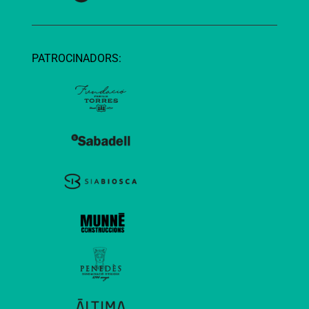
PATROCINADORS: