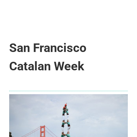
San Francisco
Catalan Week