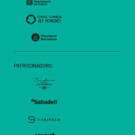
PATROCINADORS: