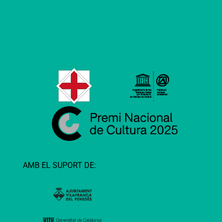
AMB EL SUPORT DE: