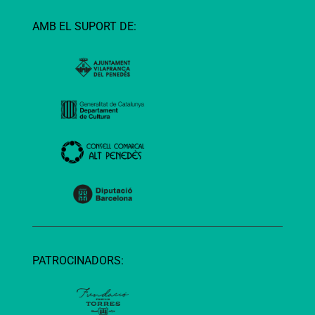
AMB EL SUPORT DE:
PATROCINADORS: