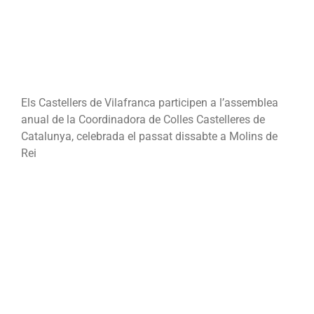
Els Castellers de Vilafranca participen a l’assemblea
anual de la Coordinadora de Colles Castelleres de
Catalunya, celebrada el passat dissabte a Molins de
Rei