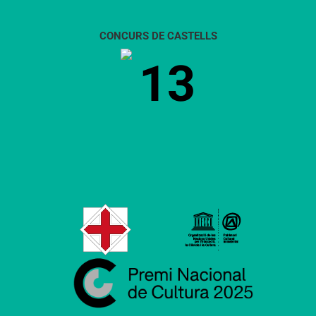
CONCURS DE CASTELLS
13