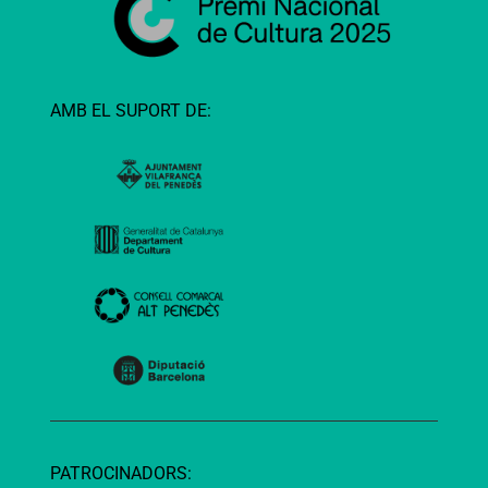
AMB EL SUPORT DE:
PATROCINADORS: