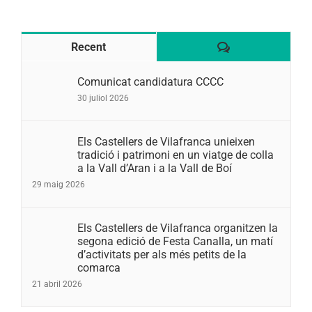
Comentaris
Recent
Comunicat candidatura CCCC
30 juliol 2026
Els Castellers de Vilafranca unieixen
tradició i patrimoni en un viatge de colla
a la Vall d’Aran i a la Vall de Boí
29 maig 2026
Els Castellers de Vilafranca organitzen la
segona edició de Festa Canalla, un matí
d’activitats per als més petits de la
comarca
21 abril 2026