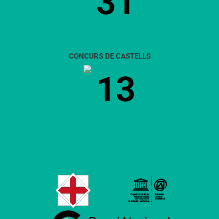
31
CONCURS DE CASTELLS
13