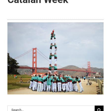
Search