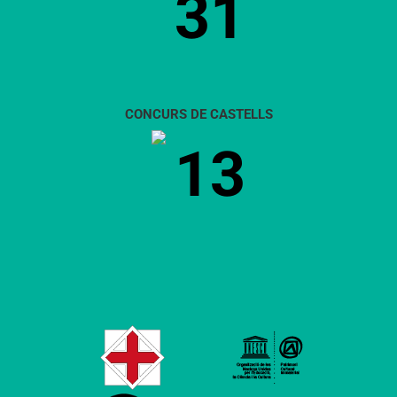
31
CONCURS DE CASTELLS
13