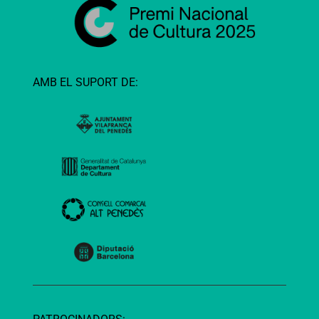
AMB EL SUPORT DE: