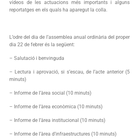
vídeos de les actuacions més importants i alguns
reportatges en els quals ha aparegut la colla.
L’odre del dia de l’assemblea anual ordinària del proper
dia 22 de febrer és la següent:
– Salutació i benvinguda
– Lectura i aprovació, si s’escau, de l’acte anterior (5
minuts)
– Informe de l’àrea social (10 minuts)
– Informe de l’àrea econòmica (10 minuts)
– Informe de l’àrea institucional (10 minuts)
– Informe de l’àrea d’infraestructures (10 minuts)