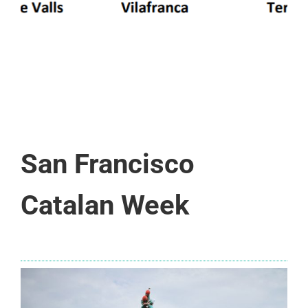
San Francisco
Catalan Week