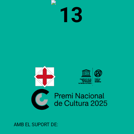
13
AMB EL SUPORT DE: