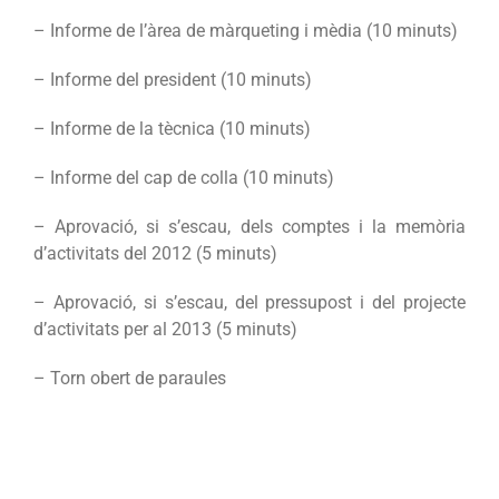
– Informe de l’àrea de màrqueting i mèdia (10 minuts)
– Informe del president (10 minuts)
– Informe de la tècnica (10 minuts)
– Informe del cap de colla (10 minuts)
– Aprovació, si s’escau, dels comptes i la memòria
d’activitats del 2012 (5 minuts)
– Aprovació, si s’escau, del pressupost i del projecte
d’activitats per al 2013 (5 minuts)
– Torn obert de paraules