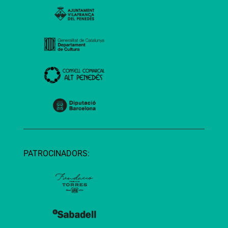
PATROCINADORS: