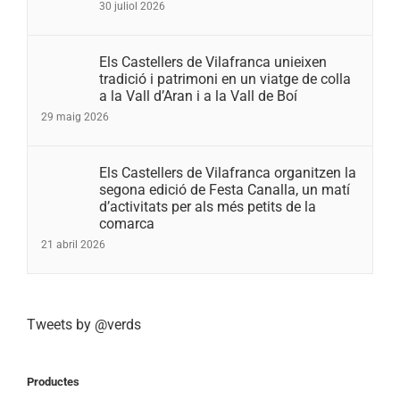
30 juliol 2026
Els Castellers de Vilafranca unieixen
tradició i patrimoni en un viatge de colla
a la Vall d’Aran i a la Vall de Boí
29 maig 2026
Els Castellers de Vilafranca organitzen la
segona edició de Festa Canalla, un matí
d’activitats per als més petits de la
comarca
21 abril 2026
Tweets by @verds
Productes