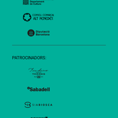
PATROCINADORS: