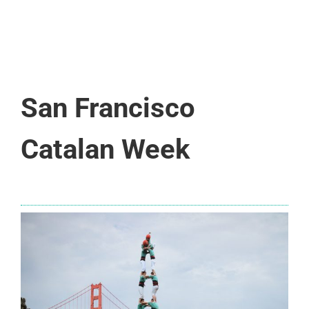
San Francisco
Catalan Week