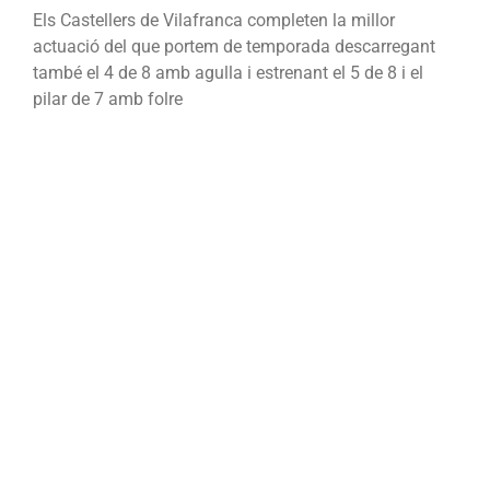
Els Castellers de Vilafranca completen la millor
actuació del que portem de temporada descarregant
també el 4 de 8 amb agulla i estrenant el 5 de 8 i el
pilar de 7 amb folre