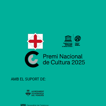
AMB EL SUPORT DE: