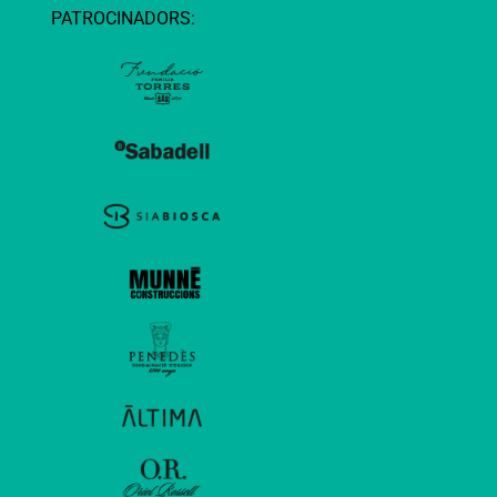
PATROCINADORS: