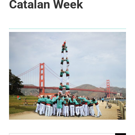
Catalan Week