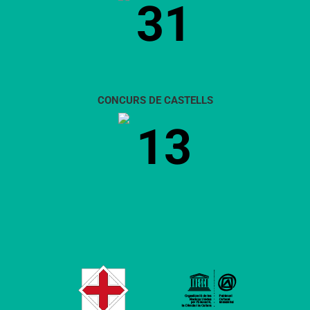
31
CONCURS DE CASTELLS
13