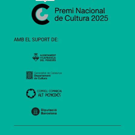
AMB EL SUPORT DE: