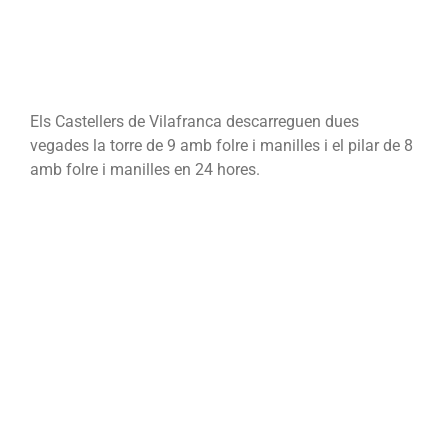
Els Castellers de Vilafranca descarreguen dues
vegades la torre de 9 amb folre i manilles i el pilar de 8
amb folre i manilles en 24 hores.