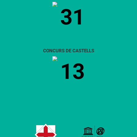
31
CONCURS DE CASTELLS
13