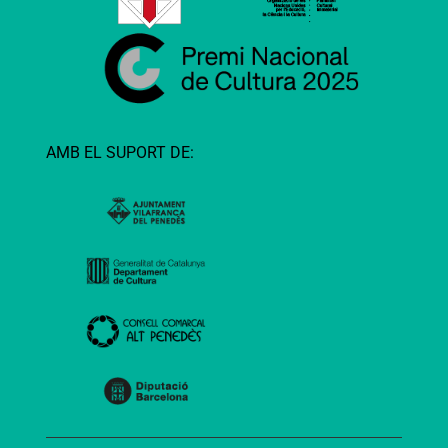
AMB EL SUPORT DE: