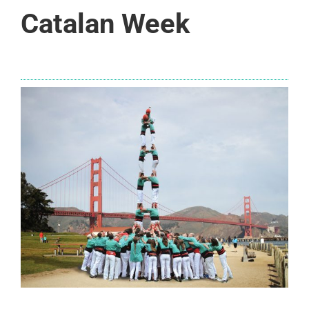
Catalan Week