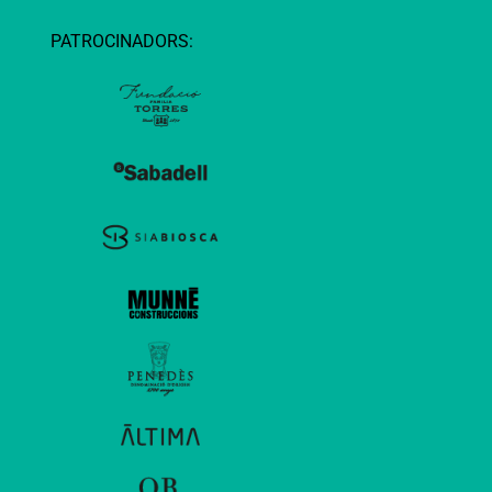
PATROCINADORS: