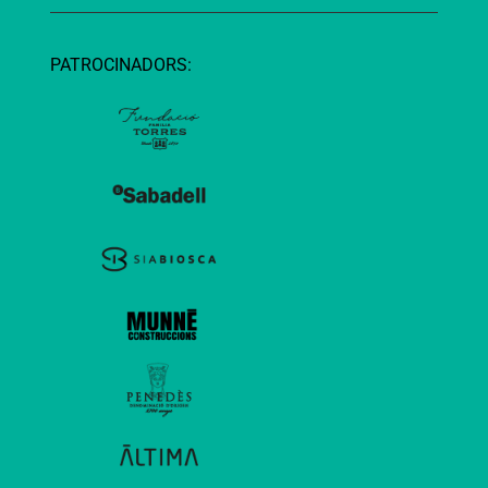
PATROCINADORS: