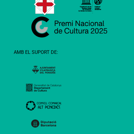
AMB EL SUPORT DE: