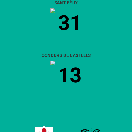
SANT FÈLIX
31
CONCURS DE CASTELLS
13