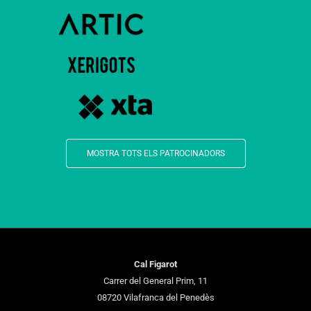
MOSTRA TOTS ELS PATROCINADORS
Cal Figarot
Carrer del General Prim, 11
08720 Vilafranca del Penedès