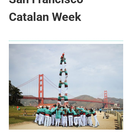
Catalan Week