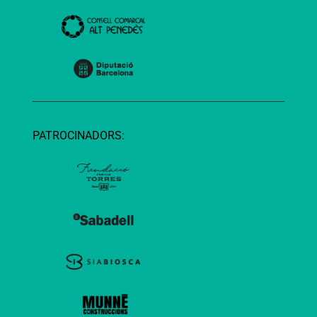
PATROCINADORS: