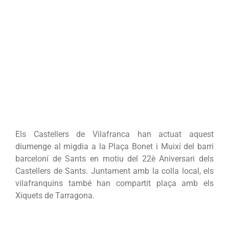
Els Castellers de Vilafranca han actuat aquest
diumenge al migdia a la Plaça Bonet i Muixí del barri
barceloní de Sants en motiu del 22è Aniversari dels
Castellers de Sants. Juntament amb la colla local, els
vilafranquins també han compartit plaça amb els
Xiquets de Tarragona.