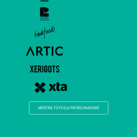
MOSTRA TOTS ELS PATROCINADORS