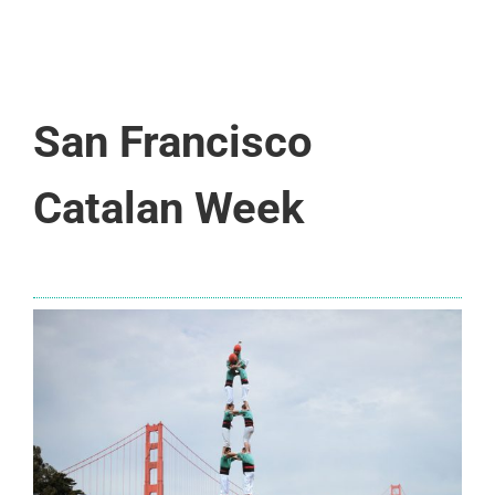
San Francisco
Catalan Week