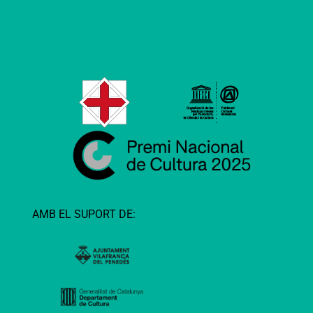
AMB EL SUPORT DE: