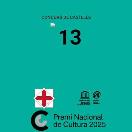
CONCURS DE CASTELLS
13