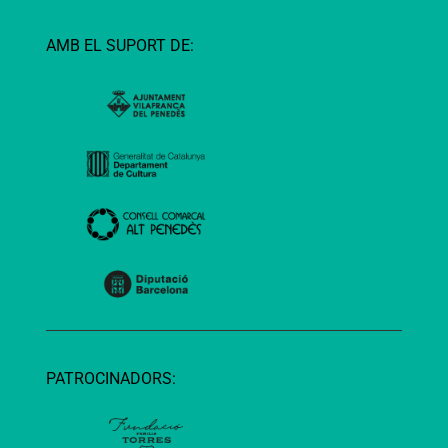
AMB EL SUPORT DE:
PATROCINADORS: