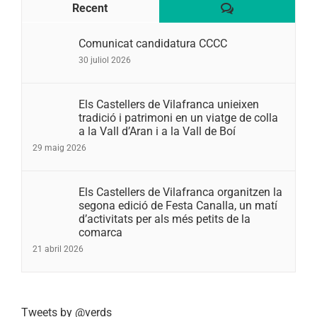
Comentaris
Recent
Comunicat candidatura CCCC
30 juliol 2026
Els Castellers de Vilafranca unieixen
tradició i patrimoni en un viatge de colla
a la Vall d’Aran i a la Vall de Boí
29 maig 2026
Els Castellers de Vilafranca organitzen la
segona edició de Festa Canalla, un matí
d’activitats per als més petits de la
comarca
21 abril 2026
Tweets by @verds