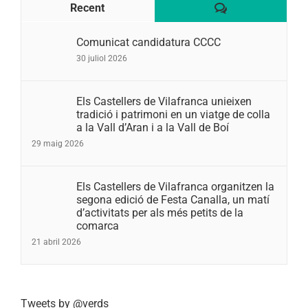
Comentaris
Recent
Comunicat candidatura CCCC
30 juliol 2026
Els Castellers de Vilafranca unieixen
tradició i patrimoni en un viatge de colla
a la Vall d’Aran i a la Vall de Boí
29 maig 2026
Els Castellers de Vilafranca organitzen la
segona edició de Festa Canalla, un matí
d’activitats per als més petits de la
comarca
21 abril 2026
Tweets by @verds