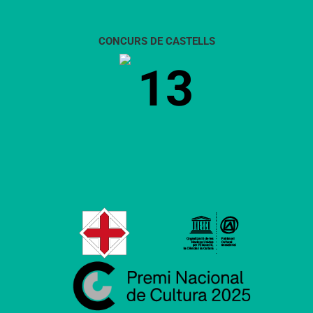
CONCURS DE CASTELLS
13