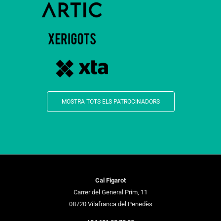
MOSTRA TOTS ELS PATROCINADORS
Cal Figarot
Carrer del General Prim, 11
08720 Vilafranca del Penedès