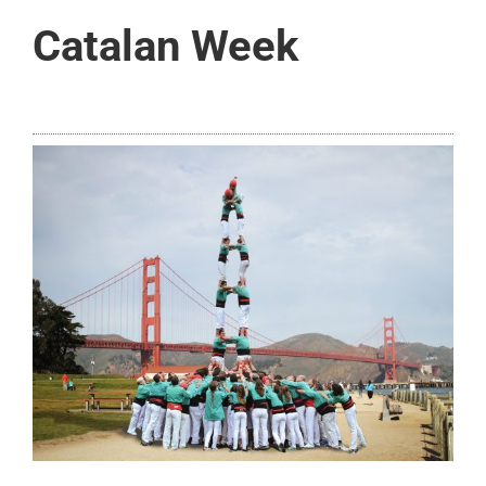
Catalan Week