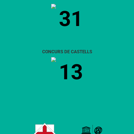
31
CONCURS DE CASTELLS
13