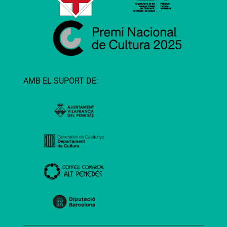
AMB EL SUPORT DE: