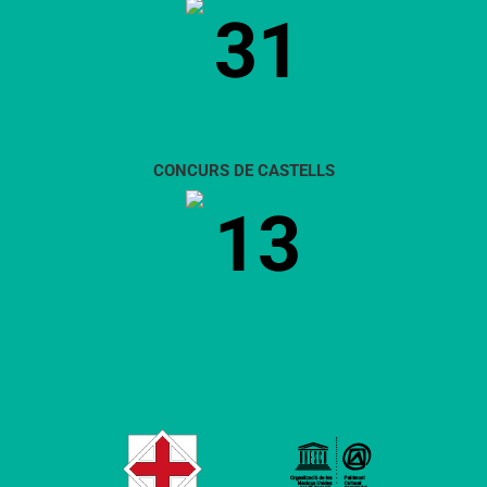
31
CONCURS DE CASTELLS
13