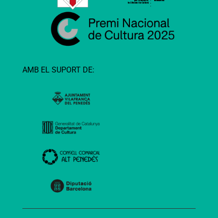
AMB EL SUPORT DE: