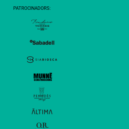
PATROCINADORS: