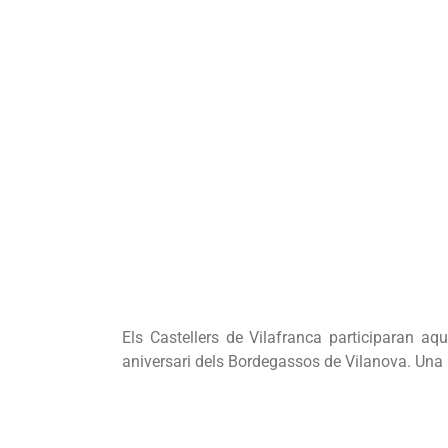
Els Castellers de Vilafranca participaran a
aniversari dels Bordegassos de Vilanova. Una 