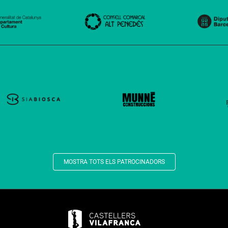
MOSTRA TOTS ELS PATROCINADORS