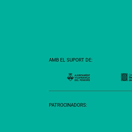
AMB EL SUPORT DE:
PATROCINADORS: