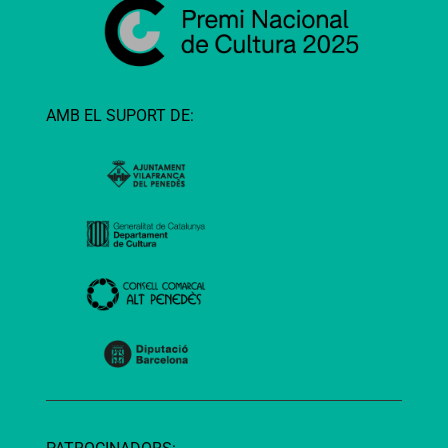
AMB EL SUPORT DE: