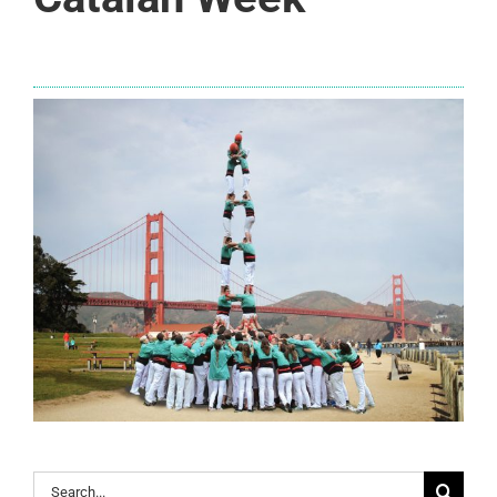
Search