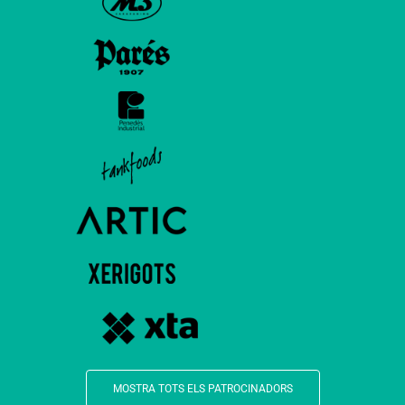
MOSTRA TOTS ELS PATROCINADORS