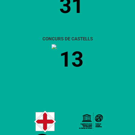
31
CONCURS DE CASTELLS
13