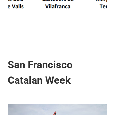
San Francisco
Catalan Week