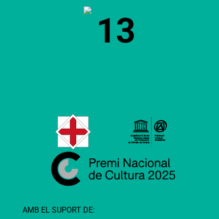
13
AMB EL SUPORT DE: