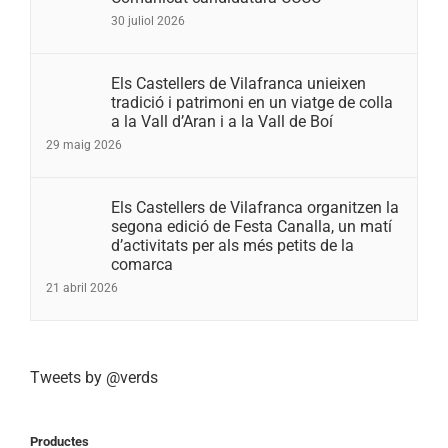
30 juliol 2026
Els Castellers de Vilafranca unieixen
tradició i patrimoni en un viatge de colla
a la Vall d’Aran i a la Vall de Boí
29 maig 2026
Els Castellers de Vilafranca organitzen la
segona edició de Festa Canalla, un matí
d’activitats per als més petits de la
comarca
21 abril 2026
Tweets by @verds
Productes