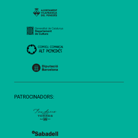
PATROCINADORS: