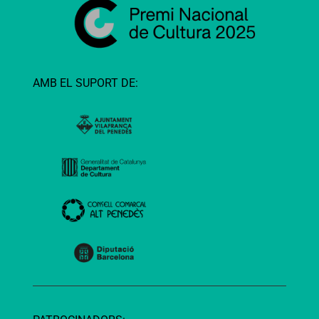
AMB EL SUPORT DE: