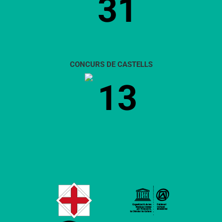
31
CONCURS DE CASTELLS
13