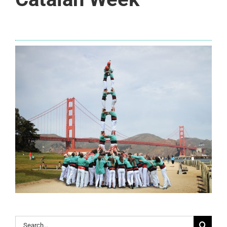
Search