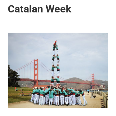
Catalan Week