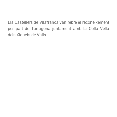
Els Castellers de Vilafranca van rebre el reconeixement
per part de Tarragona juntament amb la Colla Vella
dels Xiquets de Valls