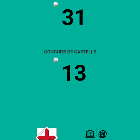
31
CONCURS DE CASTELLS
13