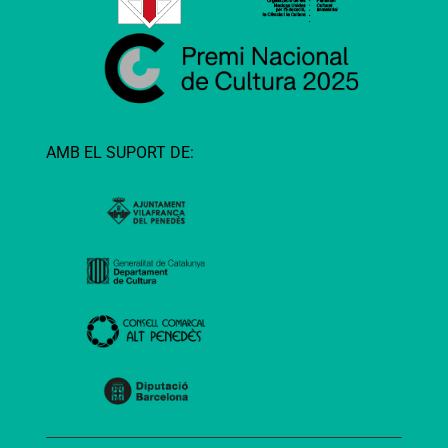
AMB EL SUPORT DE: