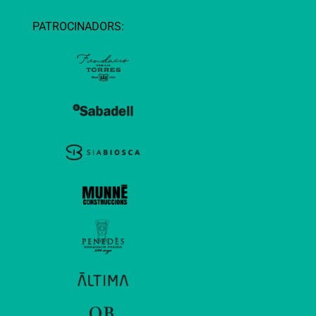
PATROCINADORS: