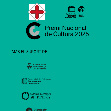
AMB EL SUPORT DE: