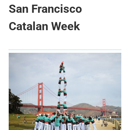
San Francisco
Catalan Week