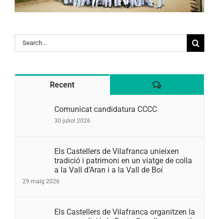
Search
for:
Comentaris
Recent
Comunicat candidatura CCCC
30 juliol 2026
Els Castellers de Vilafranca unieixen
tradició i patrimoni en un viatge de colla
a la Vall d’Aran i a la Vall de Boí
29 maig 2026
Els Castellers de Vilafranca organitzen la