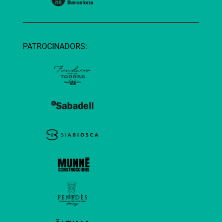
PATROCINADORS: