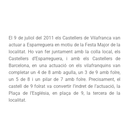
El 9 de juliol del 2011 els Castellers de Vilafranca van
actuar a Esparreguera en motiu de la Festa Major de la
localitat. Ho van fer juntament amb la colla local, els
Castellers d’Esparreguera, i amb els Castellers de
Barcelona, en una actuació on els vilafranquins van
completar un 4 de 8 amb agulla, un 3 de 9 amb folre,
un 5 de 8 i un pilar de 7 amb folre. Precisament, el
castell de 9 folrat va convertir l’indret de l’actuació, la
Plaça de l’Església, en plaça de 9, la tercera de la
localitat.