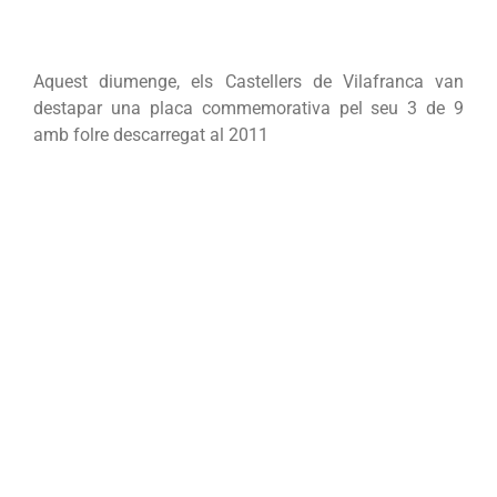
Aquest diumenge, els Castellers de Vilafranca van
destapar una placa commemorativa pel seu 3 de 9
amb folre descarregat al 2011