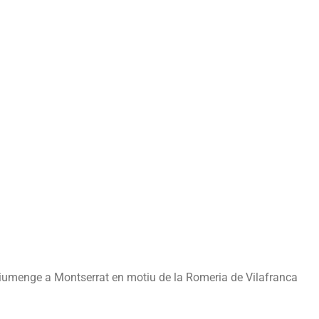
diumenge a Montserrat en motiu de la Romeria de Vilafranca