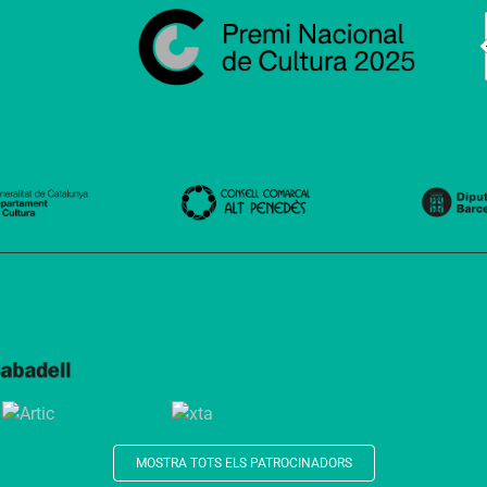
MOSTRA TOTS ELS PATROCINADORS