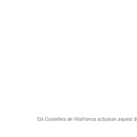
Els Castellers de Vilafranca actuaran aquest 