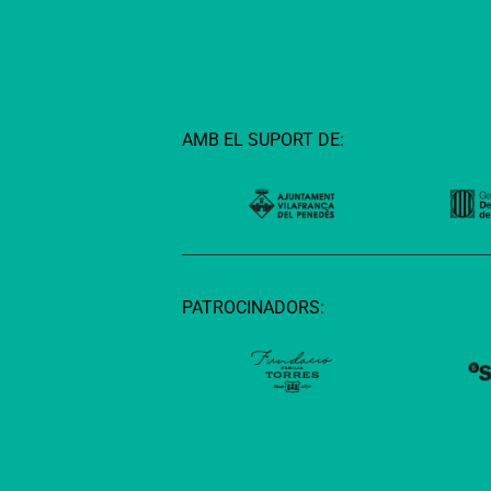
AMB EL SUPORT DE:
PATROCINADORS: