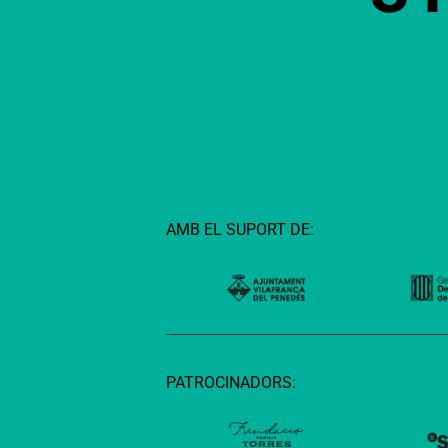
AMB EL SUPORT DE:
PATROCINADORS: