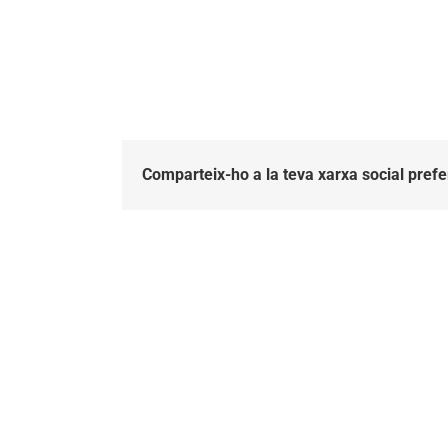
Comparteix-ho a la teva xarxa social prefe