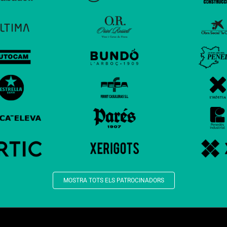
MOSTRA TOTS ELS PATROCINADORS