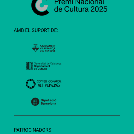
AMB EL SUPORT DE:
PATROCINADORS: