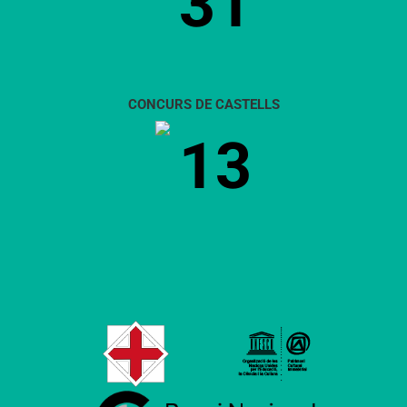
31
CONCURS DE CASTELLS
13