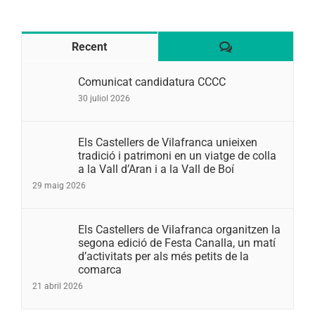
Comentaris
Recent
Comunicat candidatura CCCC
30 juliol 2026
Els Castellers de Vilafranca unieixen
tradició i patrimoni en un viatge de colla
a la Vall d’Aran i a la Vall de Boí
29 maig 2026
Els Castellers de Vilafranca organitzen la
segona edició de Festa Canalla, un matí
d’activitats per als més petits de la
comarca
21 abril 2026