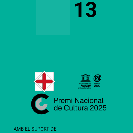
AMB EL SUPORT DE: