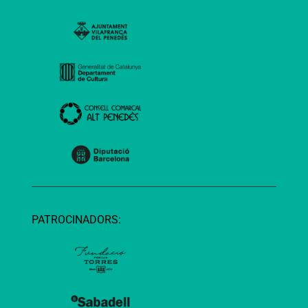
PATROCINADORS: