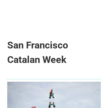
San Francisco
Catalan Week