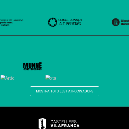
MOSTRA TOTS ELS PATROCINADORS