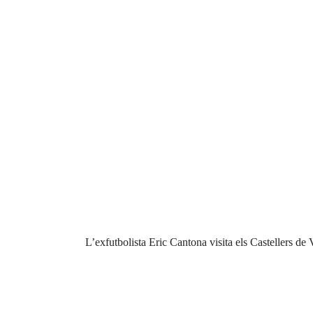
L’exfutbolista Eric Cantona visita els Castellers de V