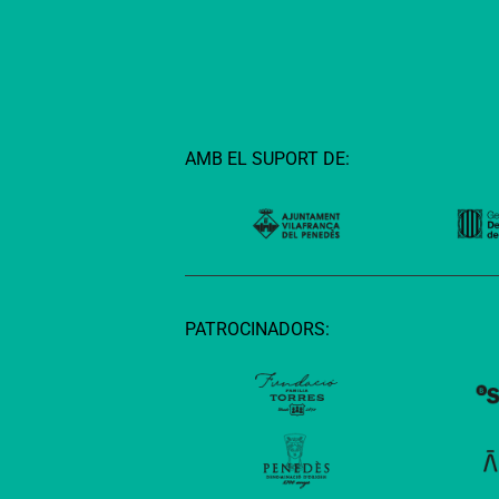
AMB EL SUPORT DE:
PATROCINADORS: