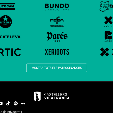
MOSTRA TOTS ELS PATROCINADORS
ca de privacitat
|