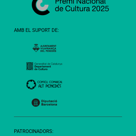
AMB EL SUPORT DE:
PATROCINADORS: