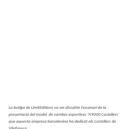
La botiga de LimitEditions va ser dissabte l’escenari de la
presentació del model de vambes esportives ‘N9000 Castellers’
que aquesta empresa barcelonina ha dedicat als Castellers de
Vilafranca