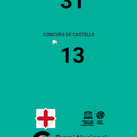
31
CONCURS DE CASTELLS
13