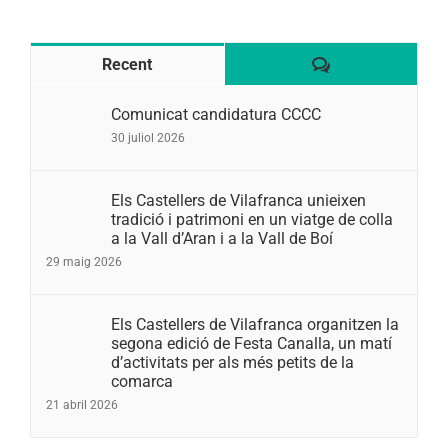
Comentaris
Recent
Comunicat candidatura CCCC
30 juliol 2026
Els Castellers de Vilafranca unieixen
tradició i patrimoni en un viatge de colla
a la Vall d’Aran i a la Vall de Boí
29 maig 2026
Els Castellers de Vilafranca organitzen la
segona edició de Festa Canalla, un matí
d’activitats per als més petits de la
comarca
21 abril 2026