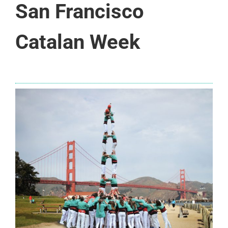
San Francisco
Catalan Week