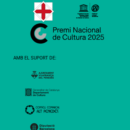
AMB EL SUPORT DE: