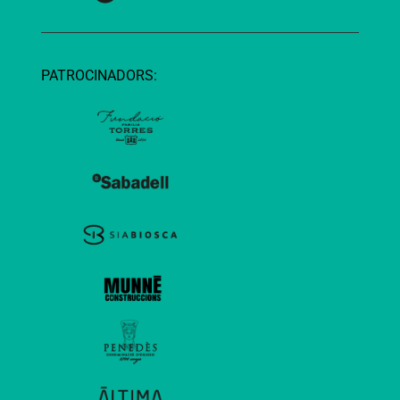
PATROCINADORS: