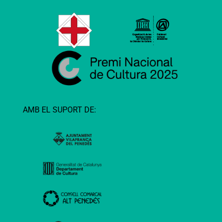
AMB EL SUPORT DE: