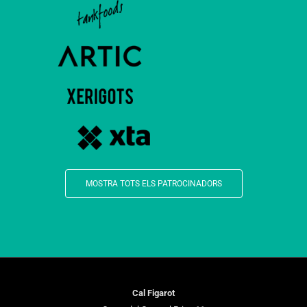
MOSTRA TOTS ELS PATROCINADORS
Cal Figarot