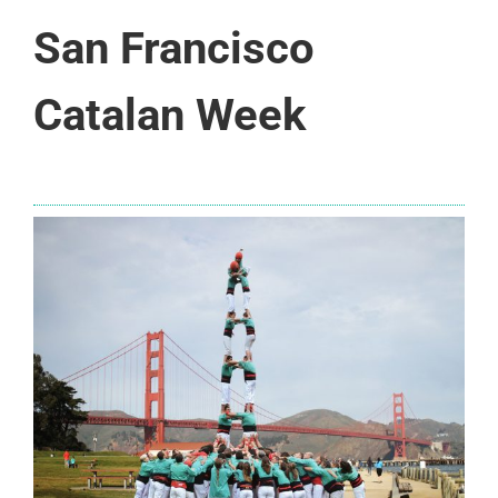
San Francisco
Catalan Week