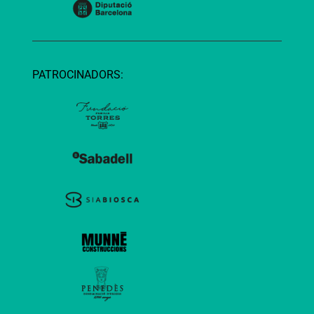
PATROCINADORS: