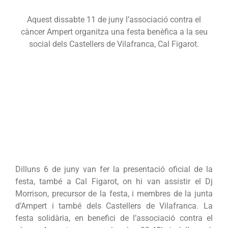
Aquest dissabte 11 de juny l’associació contra el
càncer Ampert organitza una festa benèfica a la seu
social dels Castellers de Vilafranca, Cal Figarot.
Dilluns 6 de juny van fer la presentació oficial de la
festa, també a Cal Figarot, on hi van assistir el Dj
Morrison, precursor de la festa, i membres de la junta
d’Ampert i també dels Castellers de Vilafranca. La
festa solidària, en benefici de l’associació contra el