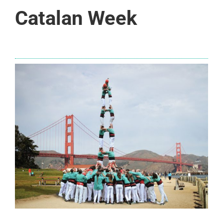
Catalan Week