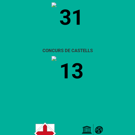
31
CONCURS DE CASTELLS
13