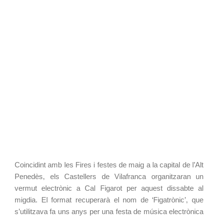
Coincidint amb les Fires i festes de maig a la capital de l’Alt 
Penedès, els Castellers de Vilafranca organitzaran un 
vermut electrònic a Cal Figarot per aquest dissabte al 
migdia. El format recuperarà el nom de ‘Figatrònic’, que 
s’utilitzava fa uns anys per una festa de música electrònica 