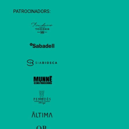
PATROCINADORS: