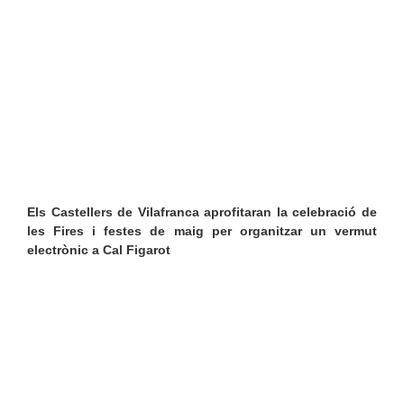
Els Castellers de Vilafranca aprofitaran la celebració de 
les Fires i festes de maig per organitzar un vermut 
electrònic a Cal Figarot