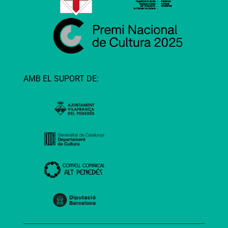
AMB EL SUPORT DE: