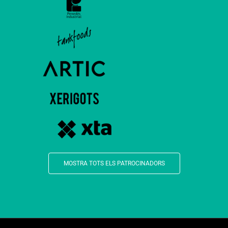
MOSTRA TOTS ELS PATROCINADORS