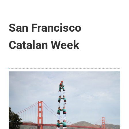
San Francisco
Catalan Week