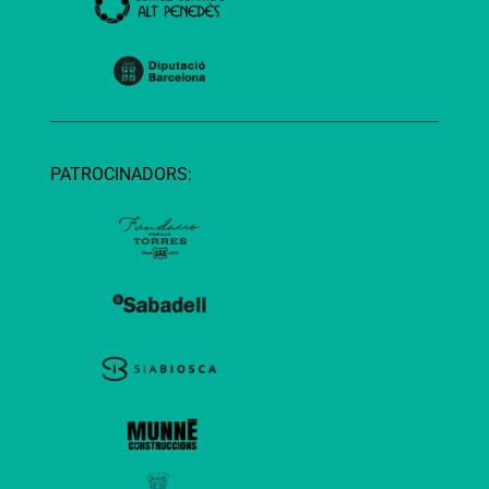
PATROCINADORS: