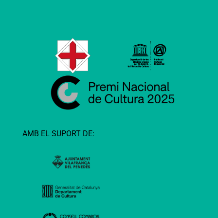
AMB EL SUPORT DE: