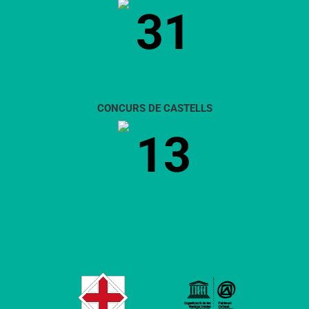
31
CONCURS DE CASTELLS
13