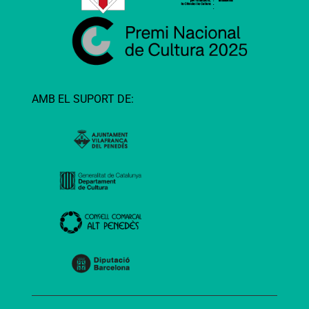
AMB EL SUPORT DE: