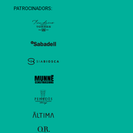
PATROCINADORS: