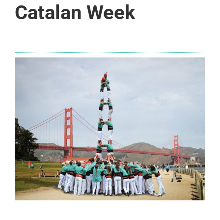
Catalan Week