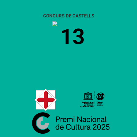
CONCURS DE CASTELLS
13