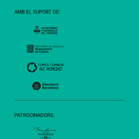
AMB EL SUPORT DE:
PATROCINADORS: