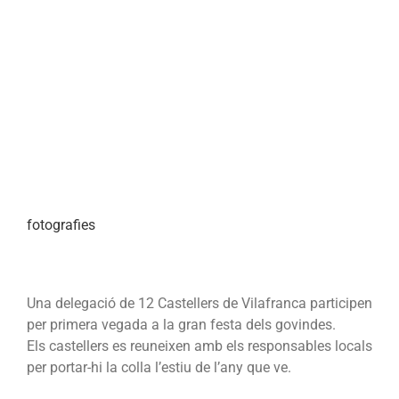
fotografies
Una delegació de 12 Castellers de Vilafranca participen
per primera vegada a la gran festa dels govindes.
Els castellers es reuneixen amb els responsables locals
per portar-hi la colla l’estiu de l’any que ve.