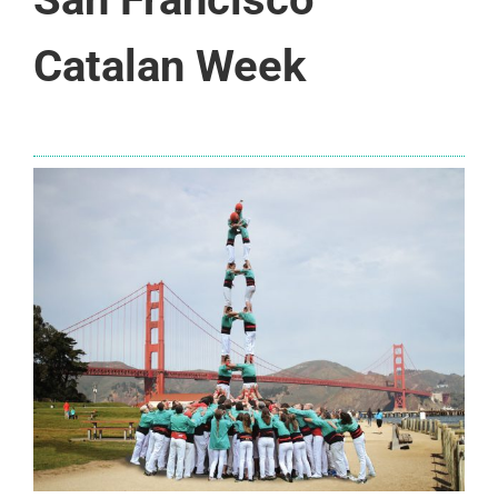
Catalan Week