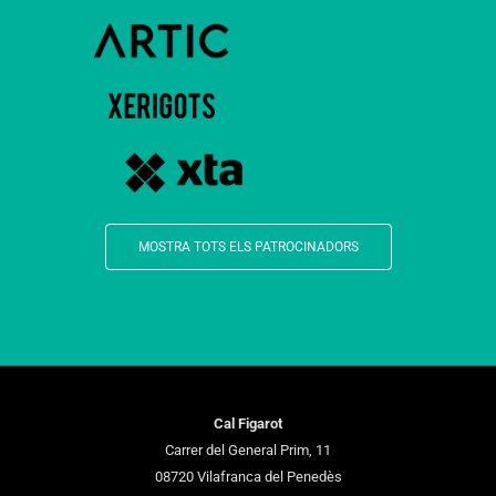
MOSTRA TOTS ELS PATROCINADORS
Cal Figarot
Carrer del General Prim, 11
08720 Vilafranca del Penedès