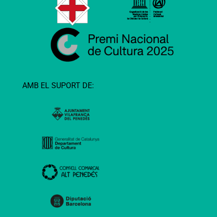
AMB EL SUPORT DE: