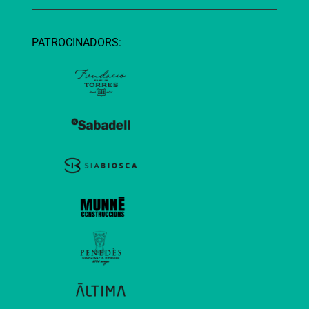
PATROCINADORS: