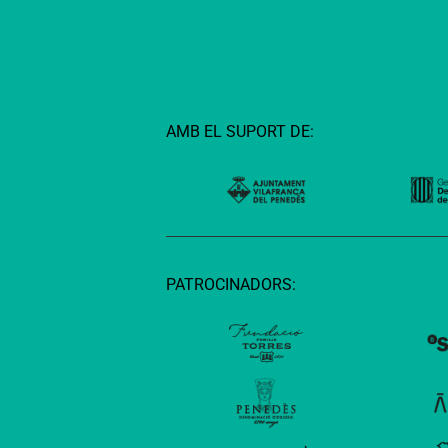
AMB EL SUPORT DE:
PATROCINADORS: