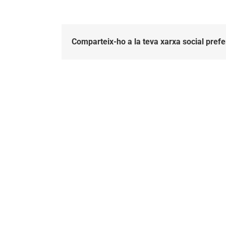
Comparteix-ho a la teva xarxa social prefe