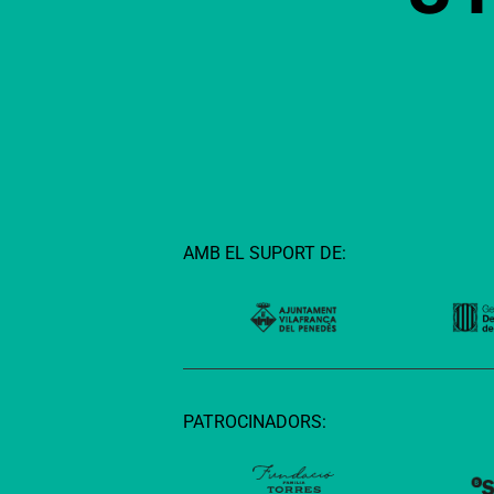
AMB EL SUPORT DE:
PATROCINADORS: