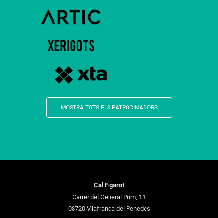
MOSTRA TOTS ELS PATROCINADORS
Cal Figarot
Carrer del General Prim, 11
08720 Vilafranca del Penedès