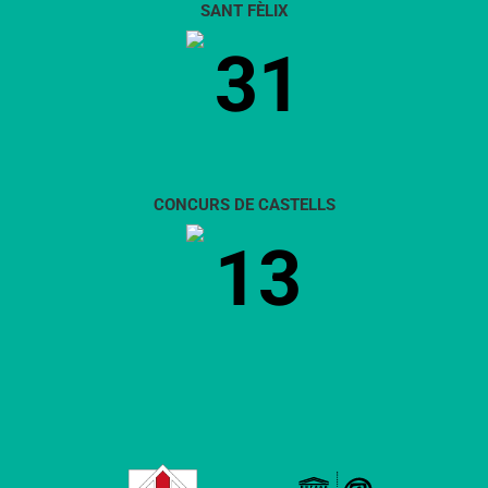
SANT FÈLIX
31
CONCURS DE CASTELLS
13