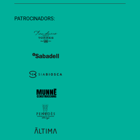
PATROCINADORS: