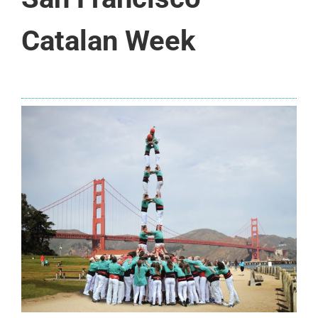
Catalan Week