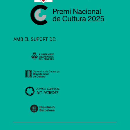
AMB EL SUPORT DE: