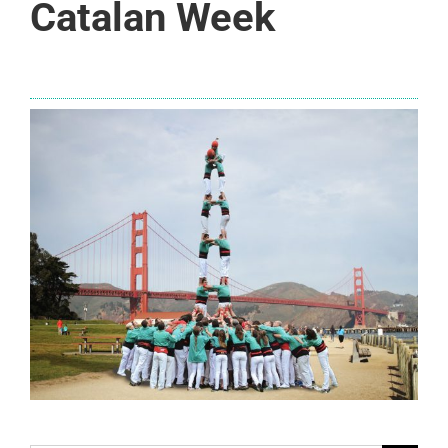
Catalan Week