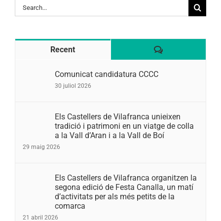
Search
for:
Comentaris
Recent
Comunicat candidatura CCCC
30 juliol 2026
Els Castellers de Vilafranca unieixen
tradició i patrimoni en un viatge de colla
a la Vall d’Aran i a la Vall de Boí
29 maig 2026
Els Castellers de Vilafranca organitzen la
segona edició de Festa Canalla, un matí
d’activitats per als més petits de la
comarca
21 abril 2026