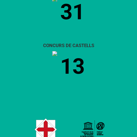
31
CONCURS DE CASTELLS
13