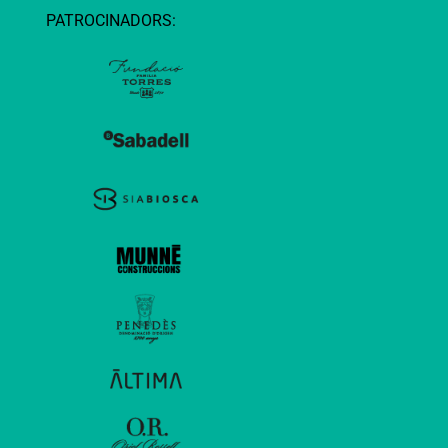
PATROCINADORS: